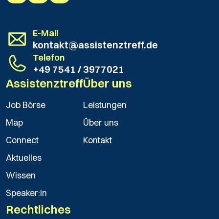
E-Mail
kontakt@assistenztreff.de
Telefon
+49 7541 / 3977021
Assistenztreff
Über uns
Job Börse
Leistungen
Map
Über uns
Connect
Kontakt
Aktuelles
Wissen
Speaker:in
Rechtliches