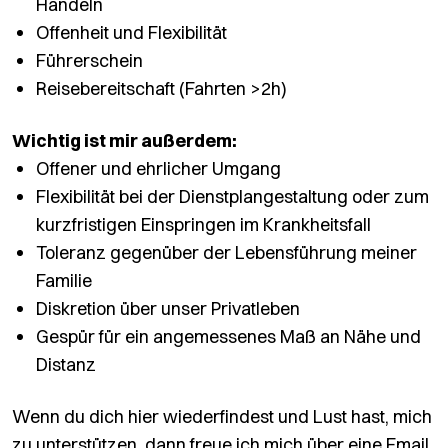
Handeln
Offenheit und Flexibilität
Führerschein
Reisebereitschaft (Fahrten >2h)
Wichtig ist mir außerdem:
Offener und ehrlicher Umgang
Flexibilität bei der Dienstplangestaltung oder zum
kurzfristigen Einspringen im Krankheitsfall
Toleranz gegenüber der Lebensführung meiner
Familie
Diskretion über unser Privatleben
Gespür für ein angemessenes Maß an Nähe und
Distanz
Wenn du dich hier wiederfindest und Lust hast, mich
zu unterstützen, dann freue ich mich über eine Email