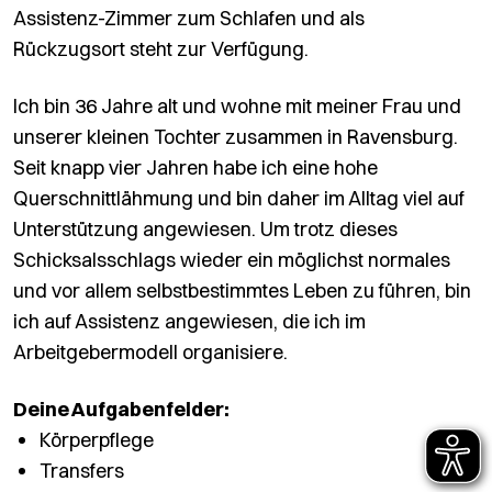
Assistenz-Zimmer zum Schlafen und als
Rückzugsort steht zur Verfügung.
Ich bin 36 Jahre alt und wohne mit meiner Frau und
unserer kleinen Tochter zusammen in Ravensburg.
Seit knapp vier Jahren habe ich eine hohe
Querschnittlähmung und bin daher im Alltag viel auf
Unterstützung angewiesen. Um trotz dieses
Schicksalsschlags wieder ein möglichst normales
und vor allem selbstbestimmtes Leben zu führen, bin
ich auf Assistenz angewiesen, die ich im
Arbeitgebermodell organisiere.
Deine Aufgabenfelder:
Körperpflege
Transfers