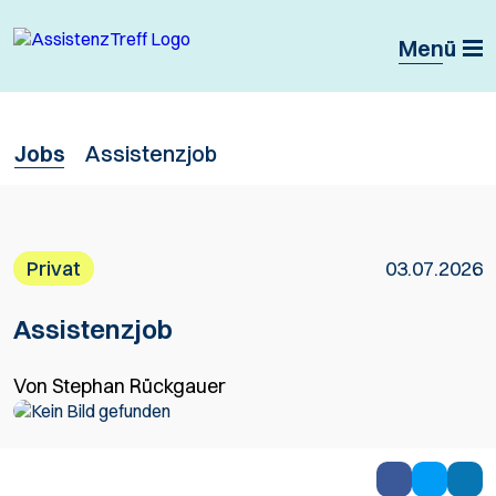
Menü
Jobs
Assistenzjob
Privat
03.07.2026
Assistenzjob
Von Stephan Rückgauer