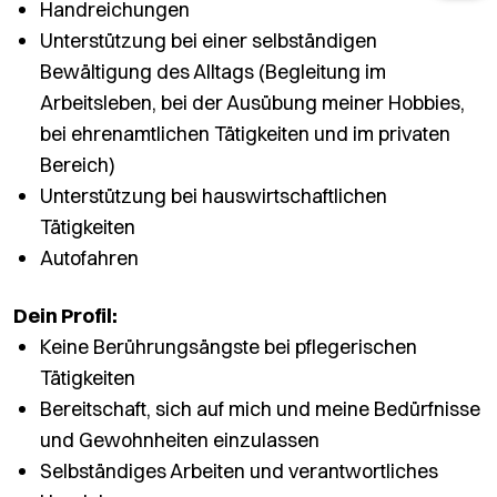
Handreichungen
Unterstützung bei einer selbständigen
Bewältigung des Alltags (Begleitung im
Arbeitsleben, bei der Ausübung meiner Hobbies,
bei ehrenamtlichen Tätigkeiten und im privaten
Bereich)
Unterstützung bei hauswirtschaftlichen
Tätigkeiten
Autofahren
Dein Profil:
Keine Berührungsängste bei pflegerischen
Tätigkeiten
Bereitschaft, sich auf mich und meine Bedürfnisse
und Gewohnheiten einzulassen
Selbständiges Arbeiten und verantwortliches