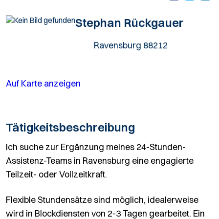
Stephan Rückgauer
Ravensburg 88212
Auf Karte anzeigen
Tätigkeitsbeschreibung
Ich suche zur Ergänzung meines 24-Stunden-
Assistenz-Teams in Ravensburg eine engagierte
Teilzeit- oder Vollzeitkraft.
Flexible Stundensätze sind möglich, idealerweise
wird in Blockdiensten von 2-3 Tagen gearbeitet. Ein