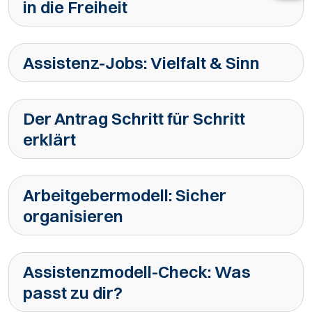
in die Freiheit
Assistenz-Jobs: Vielfalt & Sinn
Der Antrag Schritt für Schritt
erklärt
Arbeitgebermodell: Sicher
organisieren
Assistenzmodell-Check: Was
passt zu dir?