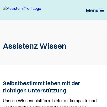
Menü
Assistenz Wissen
Selbstbestimmt leben mit der
richtigen Unterstützung
Unsere Wissensplattform bietet dir kompakte und