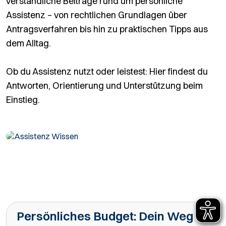
verständliche Beiträge rund um persönliche
Assistenz – von rechtlichen Grundlagen über
Antragsverfahren bis hin zu praktischen Tipps aus
dem Alltag.
Ob du Assistenz nutzt oder leistest: Hier findest du
Antworten, Orientierung und Unterstützung beim
Einstieg.
Persönliches Budget: Dein Weg